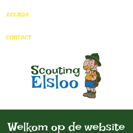
AGENDA
CONTACT
Welkom op de website