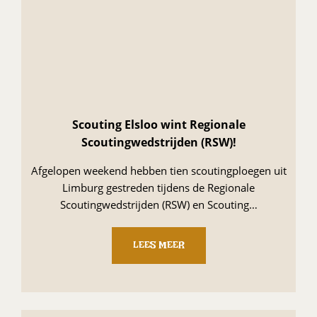
Scouting Elsloo wint Regionale
Scoutingwedstrijden (RSW)!
Afgelopen weekend hebben tien scoutingploegen uit
Limburg gestreden tijdens de Regionale
Scoutingwedstrijden (RSW) en Scouting…
LEES MEER