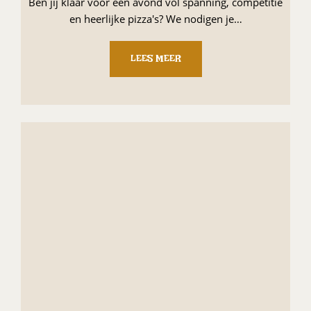
Ben jij klaar voor een avond vol spanning, competitie
en heerlijke pizza's? We nodigen je…
LEES MEER