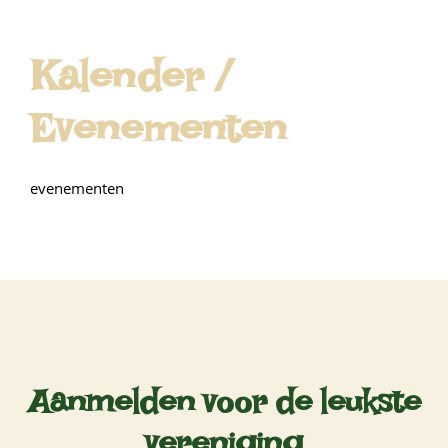
Kalender /
Evenementen
evenementen
Aanmelden voor de leukste