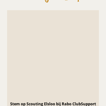
Stem op Scouting Elsloo bij Rabo ClubSupport