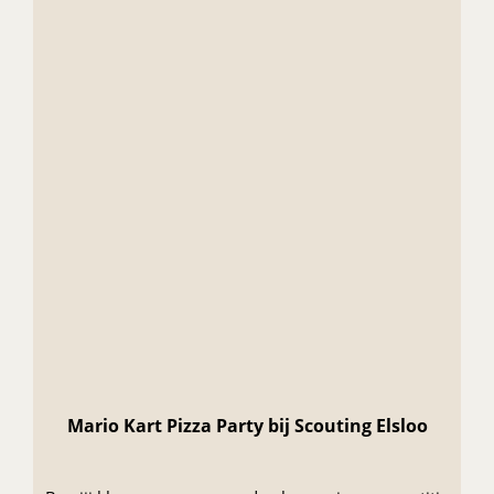
Mario Kart Pizza Party bij Scouting Elsloo