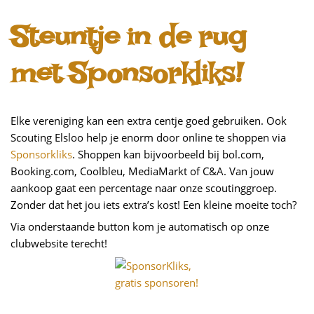
Steuntje in de rug
met Sponsorkliks!
Elke vereniging kan een extra centje goed gebruiken. Ook
Scouting Elsloo help je enorm door online te shoppen via
Sponsorkliks
. Shoppen kan bijvoorbeeld bij bol.com,
Booking.com, Coolbleu, MediaMarkt of C&A. Van jouw
aankoop gaat een percentage naar onze scoutinggroep.
Zonder dat het jou iets extra’s kost! Een kleine moeite toch?
Via onderstaande button kom je automatisch op onze
clubwebsite terecht!