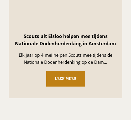
Scouts uit Elsloo helpen mee tijdens
Nationale Dodenherdenking in Amsterdam
Elk jaar op 4 mei helpen Scouts mee tijdens de
Nationale Dodenherdenking op de Dam…
LEES MEER