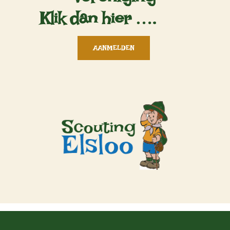
vereniging
Klik dan hier ….
AANMELDEN