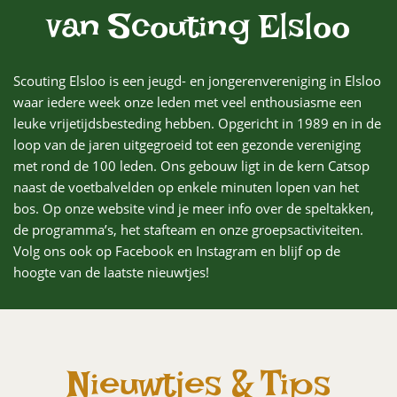
van Scouting Elsloo
Scouting Elsloo is een jeugd- en jongerenvereniging in Elsloo
waar iedere week onze leden met veel enthousiasme een
leuke vrijetijdsbesteding hebben. Opgericht in 1989 en in de
loop van de jaren uitgegroeid tot een gezonde vereniging
met rond de 100 leden. Ons gebouw ligt in de kern Catsop
naast de voetbalvelden op enkele minuten lopen van het
bos. Op onze website vind je meer info over de speltakken,
de programma’s, het stafteam en onze groepsactiviteiten.
Volg ons ook op
Facebook
en
Instagram
en blijf op de
hoogte van de laatste nieuwtjes!
Nieuwtjes & Tips