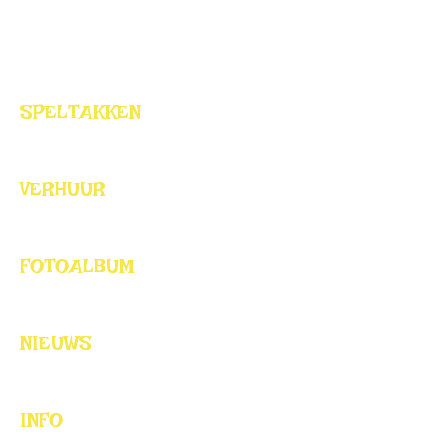
HOME
SPELTAKKEN
VERHUUR
FOTOALBUM
NIEUWS
INFO